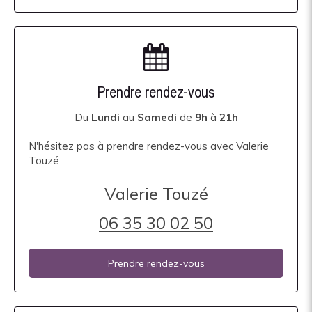
Prendre rendez-vous
Du
Lundi
au
Samedi
de
9h
à
21h
N'hésitez pas à prendre rendez-vous avec Valerie
Touzé
Valerie Touzé
06 35 30 02 50
Prendre rendez-vous