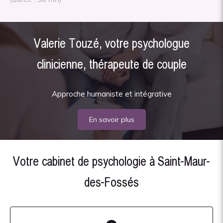
Valerie Touzé, votre psychologue
clinicienne, thérapeute de couple
Approche humaniste et intégrative
En savoir plus
Votre cabinet de psychologie à Saint-Maur-
des-Fossés