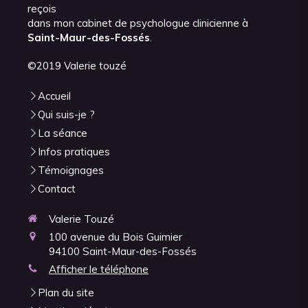
reçois
dans mon cabinet de psychologue clinicienne à
Saint-Maur-des-Fossés
.
©2019 Valerie touzé
Accueil
Qui suis-je ?
La séance
Infos pratiques
Témoignages
Contact
Valerie Touzé
100 avenue du Bois Guimier
94100
Saint-Maur-des-Fossés
Afficher le téléphone
Plan du site