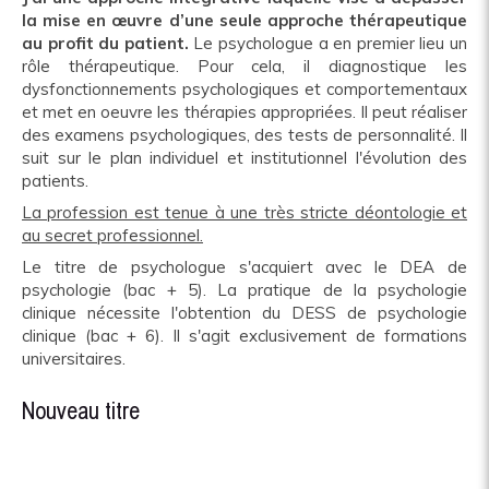
la mise en œuvre d’une seule approche thérapeutique
au profit du patient.
Le psychologue a en premier lieu un
rôle thérapeutique. Pour cela, il diagnostique les
dysfonctionnements psychologiques et comportementaux
et met en oeuvre les thérapies appropriées. Il peut réaliser
des examens psychologiques, des tests de personnalité. Il
suit sur le plan individuel et institutionnel l'évolution des
patients.
La profession est tenue à une très stricte déontologie et
au secret professionnel.
Le titre de psychologue s'acquiert avec le DEA de
psychologie (bac + 5). La pratique de la psychologie
clinique nécessite l'obtention du DESS de psychologie
clinique (bac + 6). Il s'agit exclusivement de formations
universitaires.
Nouveau titre