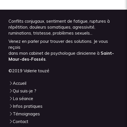
Conflits conjugaux, sentiment de fatigue, ruptures à
répétition, douleurs somatiques, agressivité,
ruminations, tristesse, problèmes sexuels...
Venez en parler pour trouver des solutions. Je vous
reçois
dans mon cabinet de psychologue clinicienne à
Saint-
Maur-des-Fossés
.
©2019 Valerie touzé
Accueil
Qui suis-je ?
La séance
Infos pratiques
Témoignages
Contact