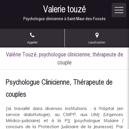
Valerie touzé
Psychologue clinicienne à Saint-Maur-des-Fossés
Appeler
Localisation
Valérie Touzé, psychologue clinicienne, thérapeute de
couple
Psychologue Clinicienne, Thérapeute de
couples
J’ai travaillé dans diverses institutions : à l’hôpital (en
service diabétologie), au CMPP, aux UMJ (Urgences
Médico-judiciaire) et à la PJJ (psychologue titulaire /
concours de la Protection Judiciaire de la Jeunesse). Par