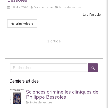
18 Mai 2026
Valerie touzé
Note de lecture
Lire l'article
criminologie
1 article
Rechercher
Derniers articles
Sciences criminelles cliniques de
Philippe Bessoles
Note de lecture