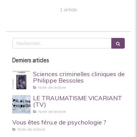
1 article
Rechercher
Derniers articles
Sciences criminelles cliniques de
Philippe Bessoles
Note de lecture
LE TRAUMATISME VICARIANT
(TV)
Note de lecture
Vous êtes féru.e de psychologie ?
Note de lecture