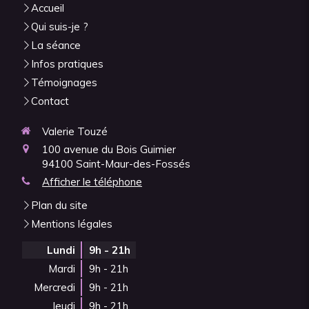
Accueil
Qui suis-je ?
La séance
Infos pratiques
Témoignages
Contact
Valerie Touzé
100 avenue du Bois Guimier
94100
Saint-Maur-des-Fossés
Afficher le téléphone
Plan du site
Mentions légales
Lundi
9h - 21h
Mardi
9h - 21h
Mercredi
9h - 21h
Jeudi
9h - 21h