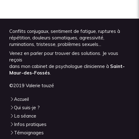
Conflits conjugaux, sentiment de fatigue, ruptures à
répétition, douleurs somatiques, agressivité,
ruminations, tristesse, problèmes sexuels...
Venez en parler pour trouver des solutions. Je vous
reçois
dans mon cabinet de psychologue clinicienne à
Saint-
Maur-des-Fossés
.
©2019 Valerie touzé
Accueil
Qui suis-je ?
La séance
Infos pratiques
Témoignages