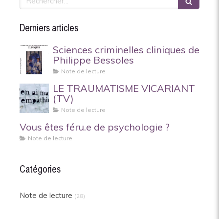
Derniers articles
Sciences criminelles cliniques de
Philippe Bessoles
Note de lecture
LE TRAUMATISME VICARIANT
(TV)
Note de lecture
Vous êtes féru.e de psychologie ?
Note de lecture
Catégories
Note de lecture
(28)